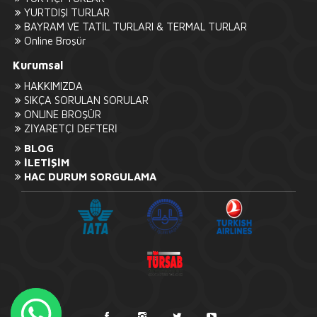
YURTDIŞI TURLAR
BAYRAM VE TATİL TURLARI & TERMAL TURLAR
Online Broşür
Kurumsal
HAKKIMIZDA
SIKÇA SORULAN SORULAR
ONLINE BROŞÜR
ZİYARETÇİ DEFTERİ
BLOG
İLETİŞİM
HAC DURUM SORGULAMA