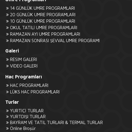
14 GÜNLÜK UMRE PROGRAMLARI
20 GÜNLÜK UMRE PROGRAMLARI
10 GÜNLÜK UMRE PROGRAMLARI
OKUL TATİLİ UMRE PROGRAMLARI
RAMAZAN AYI UMRE PROGRAMLARI
RAMAZAN SONRASI ŞEVVAL UMRE PROGRAMI
Galeri
RESİM GALERİ
VİDEO GALERİ
Hac Programları
HAC PROGRAMLARI
LÜKS HAC PROGRAMLARI
Turlar
YURTİÇİ TURLAR
YURTDIŞI TURLAR
BAYRAM VE TATİL TURLARI & TERMAL TURLAR
Online Broşür