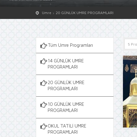
Umre
20 GÜNLÜK UMRE PROGRAMLARI
Tüm Umre Programları
14 GÜNLÜK UMRE
PROGRAMLARI
20 GÜNLÜK UMRE
PROGRAMLARI
10 GÜNLÜK UMRE
PROGRAMLARI
OKUL TATİLİ UMRE
PROGRAMLARI